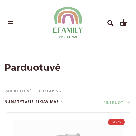
Parduotuvė
PARDUOTUVĖ
PUSLAPIS 2
NUMATYTASIS RIKIAVIMAS
FILTRUOTI
-20%