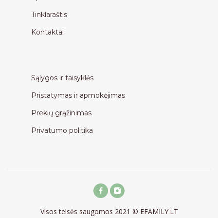
Tinklaraštis
Kontaktai
Sąlygos ir taisyklės
Pristatymas ir apmokėjimas
Prekių grąžinimas
Privatumo politika
Visos teisės saugomos 2021 © EFAMILY.LT