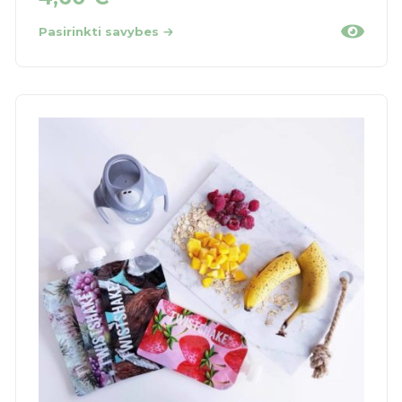
Pasirinkti savybes