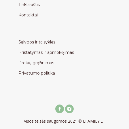
Tinklaraštis
Kontaktai
Sąlygos ir taisyklės
Pristatymas ir apmokėjimas
Prekių grąžinimas
Privatumo politika
Visos teisės saugomos 2021 © EFAMILY.LT