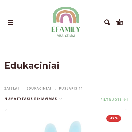
Edukaciniai
ŽAISLAI
EDUKACINIAI
PUSLAPIS 11
NUMATYTASIS RIKIAVIMAS
FILTRUOTI
-17%