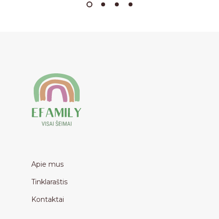
Apie mus
Tinklaraštis
Kontaktai