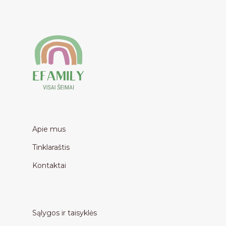
Apie mus
Tinklaraštis
Kontaktai
Sąlygos ir taisyklės