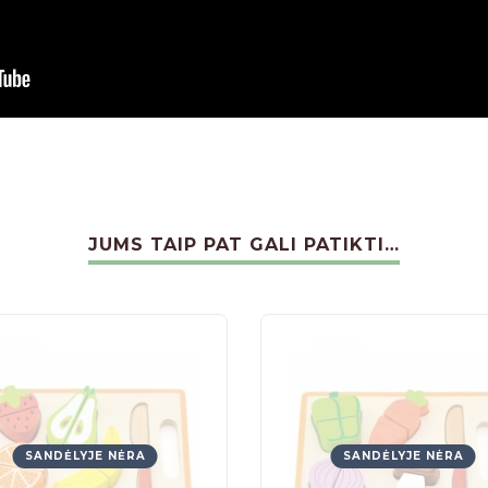
JUMS TAIP PAT GALI PATIKTI…
SANDĖLYJE NĖRA
SANDĖLYJE NĖRA