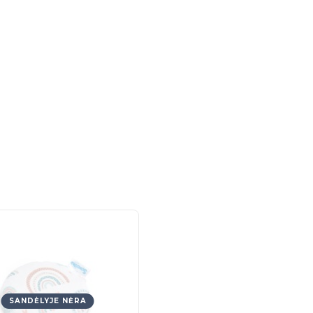
SANDĖLYJE NĖRA